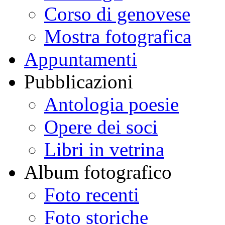
Corso di genovese
Mostra fotografica
Appuntamenti
Pubblicazioni
Antologia poesie
Opere dei soci
Libri in vetrina
Album fotografico
Foto recenti
Foto storiche