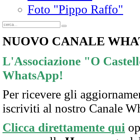
Foto "Pippo Raffo"
NUOVO CANALE WHAT
L'Associazione "O Castell
WhatsApp!
Per ricevere gli aggiorname
iscriviti al nostro Canale W
Clicca direttamente qui
op