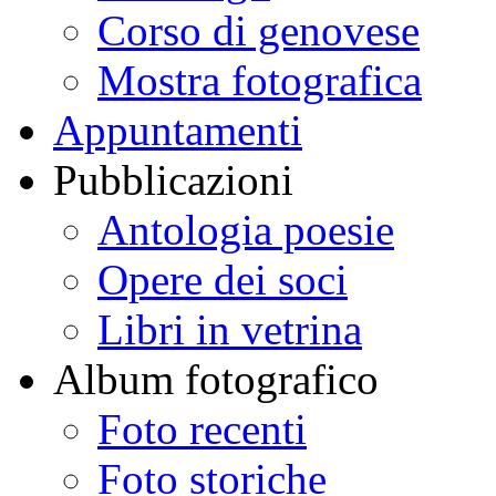
Corso di genovese
Mostra fotografica
Appuntamenti
Pubblicazioni
Antologia poesie
Opere dei soci
Libri in vetrina
Album fotografico
Foto recenti
Foto storiche